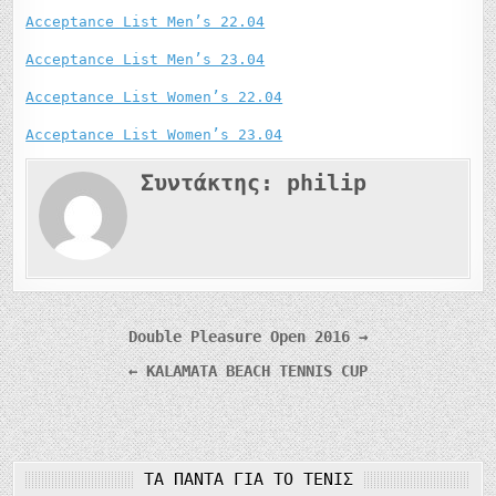
Acceptance List Men’s 22.04
Acceptance List Men’s 23.04
Acceptance List Women’s 22.04
Acceptance List Women’s 23.04
Συντάκτης:
philip
Πλοήγηση
Double Pleasure Open 2016 →
άρθρων
← KALAMATA BEACH TENNIS CUP
ΤΑ ΠΆΝΤΑ ΓΙΑ ΤΟ ΤΈΝΙΣ