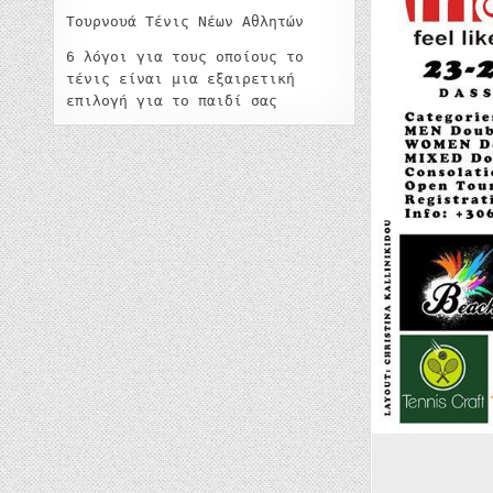
Τουρνουά Τένις Νέων Αθλητών
6 λόγοι για τους οποίους το
τένις είναι μια εξαιρετική
επιλογή για το παιδί σας