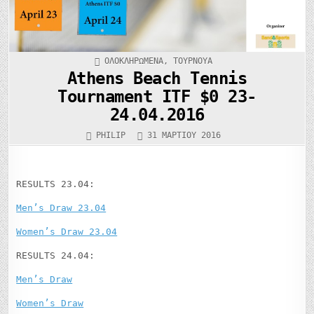
ΚΑΤΑΧΩΡΉΘΗΚΕ
ΟΛΟΚΛΗΡΩΜΈΝΑ
,
ΤΟΥΡΝΟΥΆ
ΣΤΟ
Athens Beach Tennis
Tournament ITF $0 23-
24.04.2016
PHILIP
31 ΜΑΡΤΊΟΥ 2016
RESULTS 23.04:
Men’s Draw 23.04
Women’s Draw 23.04
RESULTS 24.04:
Men’s Draw
Women’s Draw