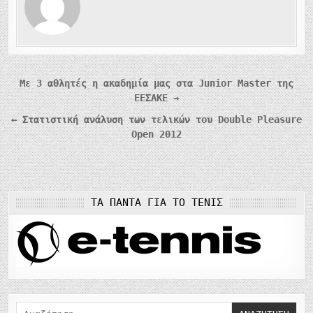
Πλοήγηση
Με 3 αθλητές η ακαδημία μας στα Junior Master της
ΕΕΣΑΚΕ →
άρθρων
← Στατιστική ανάλυση των τελικών του Double Pleasure
Open 2012
ΤΑ ΠΆΝΤΑ ΓΙΑ ΤΟ ΤΈΝΙΣ
Αναζήτηση