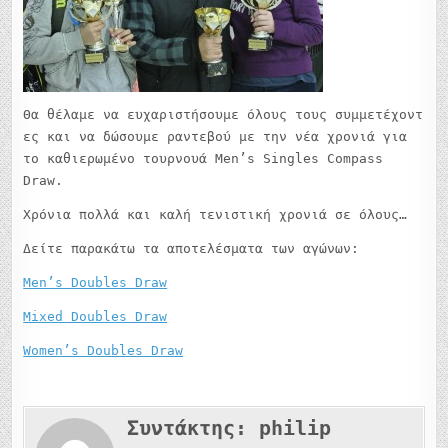
Θα θέλαμε να ευχαριστήσουμε όλους τους συμμετέχοντ
ες και να δώσουμε ραντεβού με την νέα χρονιά για
το καθιερωμένο τουρνουά Men’s Singles Compass
Draw.
Χρόνια πολλά και καλή τενιστική χρονιά σε όλους…
Δείτε παρακάτω τα αποτελέσματα των αγώνων:
Men’s Doubles Draw
Mixed Doubles Draw
Women’s Doubles Draw
Συντάκτης:
philip