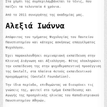
Στα χόμπι της συμπεριλαμβάνεται το τένις, που
παίζει τα τελευταία 4 χρόνια.
Από το 2011 συνεργάτης της ακαδημίας μας.
Αλεξιά Ιωάννα
Απόφοιτος του τμήματος Ψυχολογίας του Παντείου
Πανεπιστημίου και κάτοχος ασκήσεως επαγγέλματος
Ψυχολόγου.
Έχει παρακολουθήσει σεμιναριακή εκπαίδευση στην
Κλινική Διάγνωση και Αξιολόγηση. Φέτος ολοκληρώνει
την εκπαίδευση της στην ψυχοθεραπευτική προσέγγιση
της Gestalt, στα πλαίσια 4ετούς εκπαιδευτικού
προγράμματος (Gestalt Foundation).
Την ίδια περίοδο, επιθυμώντας να διευρύνει τις
γνώσεις της, φοιτεί στο τμήμα Εκπαίδευσης και
Αγωγής της προσχολικής ηλικίας του Καποδιστριακού
Πανεπιστημίου Αθηνών.