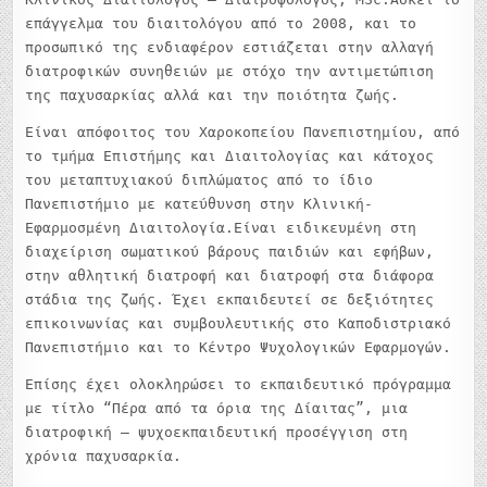
επάγγελμα του διαιτολόγου από το 2008, και το
προσωπικό της ενδιαφέρον εστιάζεται στην αλλαγή
διατροφικών συνηθειών με στόχο την αντιμετώπιση
της παχυσαρκίας αλλά και την ποιότητα ζωής.
Είναι απόφοιτος του Χαροκοπείου Πανεπιστημίου, από
το τμήμα Επιστήμης και Διαιτολογίας και κάτοχος
του μεταπτυχιακού διπλώματος από το ίδιο
Πανεπιστήμιο με κατεύθυνση στην Κλινική-
Εφαρμοσμένη Διαιτολογία.Είναι ειδικευμένη στη
διαχείριση σωματικού βάρους παιδιών και εφήβων,
στην αθλητική διατροφή και διατροφή στα διάφορα
στάδια της ζωής. Έχει εκπαιδευτεί σε δεξιότητες
επικοινωνίας και συμβουλευτικής στο Καποδιστριακό
Πανεπιστήμιο και το Κέντρο Ψυχολογικών Εφαρμογών.
Επίσης έχει ολοκληρώσει το εκπαιδευτικό πρόγραμμα
με τίτλο “Πέρα από τα όρια της Δίαιτας”, μια
διατροφική – ψυχοεκπαιδευτική προσέγγιση στη
χρόνια παχυσαρκία.