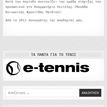
Αυτή την περίοδο συντονίζει την ομάδα στήριξης του
προσωπικού στο Αναρρωτήριο Πεντέλης (Μονάδα
Κοινωνικής Φροντίδας Παιδιού).
Από το 2011 συνεργάτης της ακαδημίας μας.
ΤΑ ΠΆΝΤΑ ΓΙΑ ΤΟ ΤΈΝΙΣ
Αναζήτηση
για: