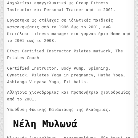
Ασχολείται επαγγελματικά ως Group Fitness
Instructor και Personal Trainer από το 2001.
Εργάστηκε ως στέλεχος σε ιδιωτικές παιδικές
κατασκηνώσεις από το 1996 έως το 2001, ενώ
διετέλεσε fitness manager στα γυμναστήρια Home από
το 2001 έως το 2008.
Είναι Certified Instructor Pilates matwork, The
Pilates Coach
Certified Instructor, Body Pump, Spinning,
Gymstick, Pilates Yoga in pregnancy, Hatha Yoga,
Ashtanga Vinyasa Yoga, Fit balls.
Αθλήτρια χιονοδρομίας και προπονήτρια χιονοδρομίας
από το 2001.
Υπεύθυνη Φυσικής Κατάστασης της Ακαδημίας.
Νέλη Μυλωνά
Κλινικός Διαιτολόγος – Διατροφολόγος, MSc.Ασκεί το